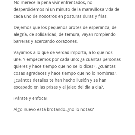
No merece la pena vivir enfrentados, no
desperdiciemos ni un minuto de la maravillosa vida de
cada uno de nosotros en posturas duras y frias.
Dejemos que los pequeños brotes de esperanza, de
alegría, de solidaridad, de ternura, vayan rompiendo
barreras y acercando corazones.
Vayamos a lo que de verdad importa, a lo que nos
une. Y empecemos por cada uno: ¿a cuántas personas
quieres y hace tiempo que no se lo dices?, ¿cuántas
cosas agradeces y hace tiempo que no lo nombras?,
¿cuántos detalles te han hecho ilusión y se han
escapado en las prisas y el jaleo del dia a dia?.
¡Párate y enfoca!.
Algo nuevo está brotando..¿no lo notas?