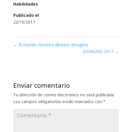
Habilidades
Publicado el
22/10/2017
←
El mundo necesita abrazos (imagen)
DOMUND 2017
→
Enviar comentario
Tu dirección de correo electrónico no será publicada.
Los campos obligatorios están marcados con
*