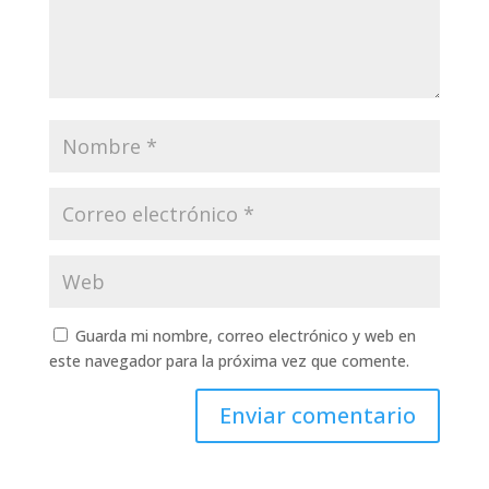
Guarda mi nombre, correo electrónico y web en
este navegador para la próxima vez que comente.