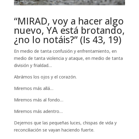
“MIRAD, voy a hacer algo
nuevo, YA está brotando,
¿no lo notáis?” (Is 43, 19)
En medio de tanta confusión y enfrentamiento, en
medio de tanta violencia y ataque, en medio de tanta
división y frialdad…
Abrámos los ojos y el corazón.
Miremos más allá…
Miremos más al fondo…
Miremos más adentro…
Dejemos que las pequeñas luces, chispas de vida y
reconciliación se vayan haciendo fuerte.