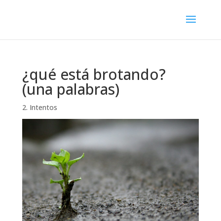
¿qué está brotando?
(una palabras)
2. Intentos